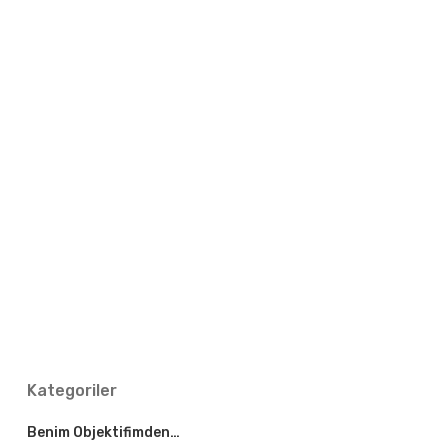
Kategoriler
Benim Objektifimden…