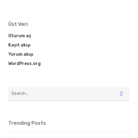
Üst Veri
Oturum aç
Kayıt akışı
Yorum akışı
WordPress.org
Trending Posts