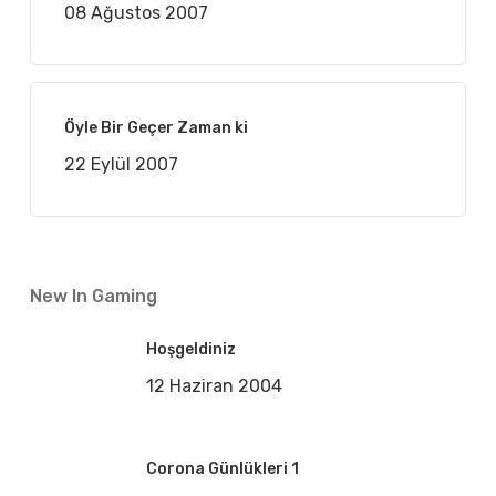
08 Ağustos 2007
Öyle Bir Geçer Zaman ki
22 Eylül 2007
New In Gaming
Hoşgeldiniz
12 Haziran 2004
Corona Günlükleri 1