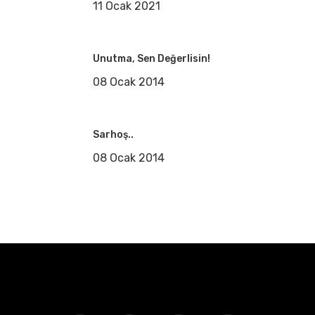
11 Ocak 2021
Unutma, Sen Değerlisin!
08 Ocak 2014
Sarhoş..
08 Ocak 2014