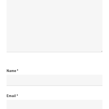
Name
*
Email
*