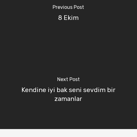
Previous Post
8 Ekim
Next Post
Kendine iyi bak seni sevdim bir
zamanlar