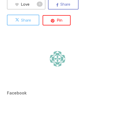
Love
Share
0
Share
Pin
Facebook