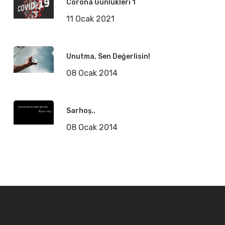
Corona Günlükleri 1
11 Ocak 2021
Unutma, Sen Değerlisin!
08 Ocak 2014
Sarhoş..
08 Ocak 2014