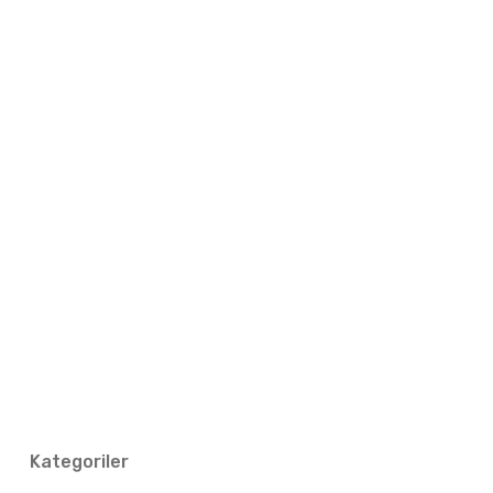
Kategoriler