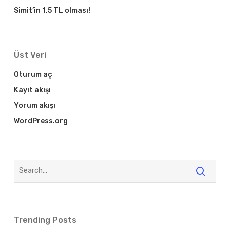
Simit’in 1,5 TL olması!
Üst Veri
Oturum aç
Kayıt akışı
Yorum akışı
WordPress.org
Trending Posts