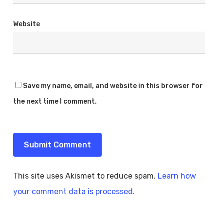
Website
Save my name, email, and website in this browser for
the next time I comment.
This site uses Akismet to reduce spam.
Learn how
your comment data is processed.