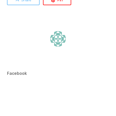
Share
Pin
Facebook