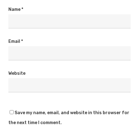
Name
*
Email
*
Website
Save my name, email, and website in this browser for
the next time I comment.