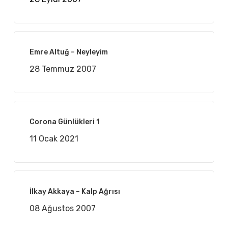
Emre Altuğ – Neyleyim
28 Temmuz 2007
Corona Günlükleri 1
11 Ocak 2021
İlkay Akkaya – Kalp Ağrısı
08 Ağustos 2007