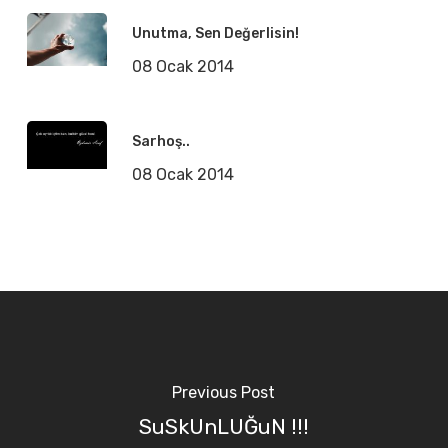
Unutma, Sen Değerlisin!
08 Ocak 2014
Sarhoş..
08 Ocak 2014
Previous Post
SuSkUnLUĞuN !!!