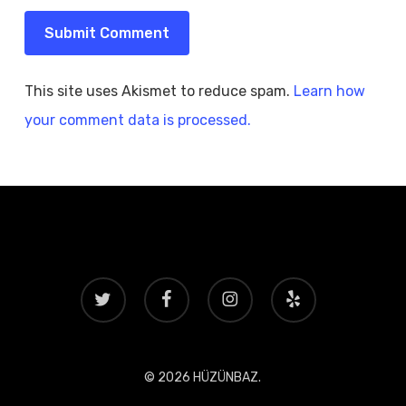
This site uses Akismet to reduce spam.
Learn how
your comment data is processed.
twitter
facebook
instagram
yelp
© 2026 HÜZÜNBAZ.