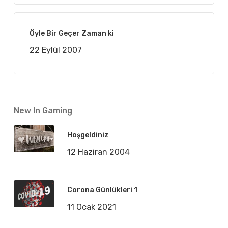
Öyle Bir Geçer Zaman ki
22 Eylül 2007
New In Gaming
Hoşgeldiniz
12 Haziran 2004
Corona Günlükleri 1
11 Ocak 2021