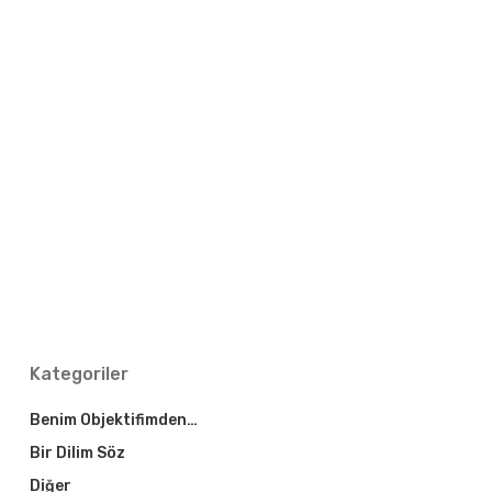
Kategoriler
Benim Objektifimden…
Bir Dilim Söz
Diğer