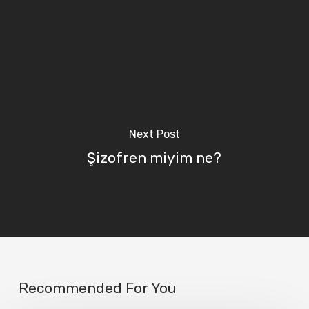
Next Post
Şizofren miyim ne?
Recommended For You