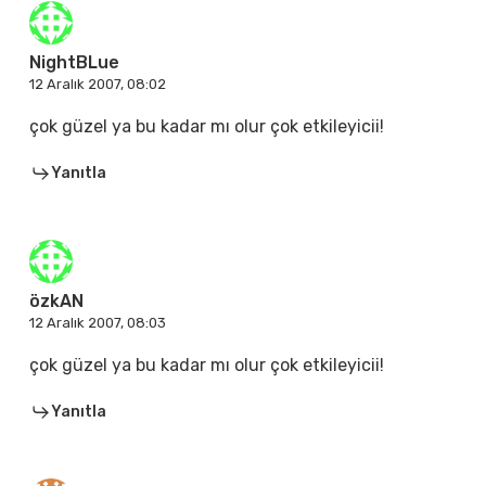
NightBLue
12 Aralık 2007, 08:02
çok güzel ya bu kadar mı olur çok etkileyicii!
Yanıtla
özkAN
12 Aralık 2007, 08:03
çok güzel ya bu kadar mı olur çok etkileyicii!
Yanıtla