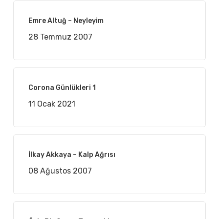
Emre Altuğ – Neyleyim
28 Temmuz 2007
Corona Günlükleri 1
11 Ocak 2021
İlkay Akkaya – Kalp Ağrısı
08 Ağustos 2007