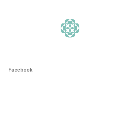
Facebook