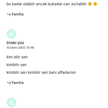
bu kadar olabilir ancak bukadar can acıtabilir
Yanıtla
öteki yüz
13 Ekim 2007, 16:18
kim bilir sen
kimbilir sen
kimbilir sen kimbilir sen beni affedersin
Yanıtla