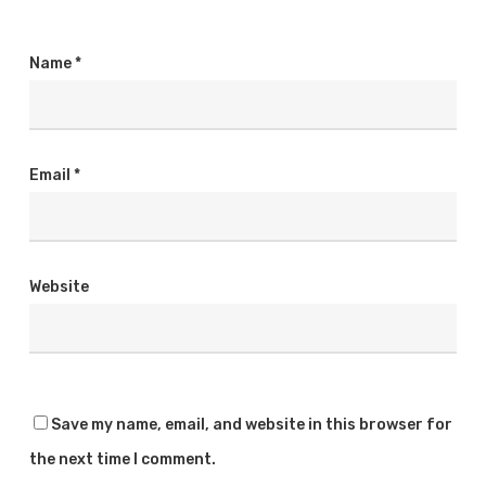
Name
*
Email
*
Website
Save my name, email, and website in this browser for
the next time I comment.