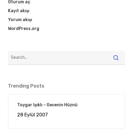
Oturum aç
Kayıt akışı
Yorum akışı
WordPress.org
Trending Posts
Toygar Işıklı – Gecenin Hüznü
28 Eylül 2007