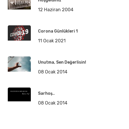
Hoşgeldiniz
12 Haziran 2004
Corona Günlükleri 1
11 Ocak 2021
Unutma, Sen Değerlisin!
08 Ocak 2014
Sarhoş..
08 Ocak 2014