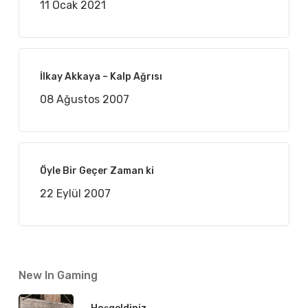
11 Ocak 2021
İlkay Akkaya – Kalp Ağrısı
08 Ağustos 2007
Öyle Bir Geçer Zaman ki
22 Eylül 2007
New In Gaming