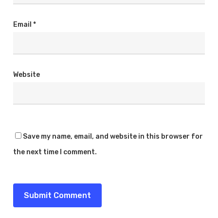
Email
*
Website
Save my name, email, and website in this browser for
the next time I comment.