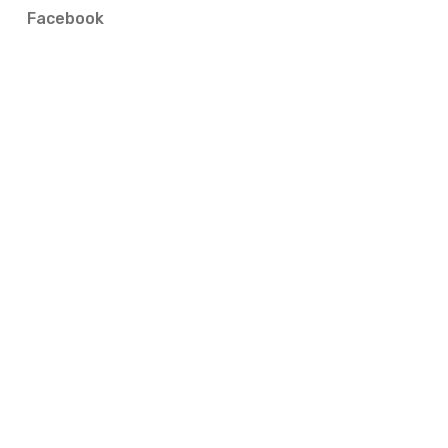
Facebook