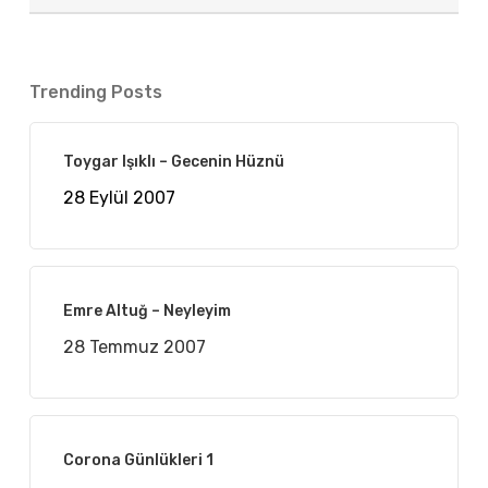
Trending Posts
Toygar Işıklı – Gecenin Hüznü
28 Eylül 2007
Emre Altuğ – Neyleyim
28 Temmuz 2007
Corona Günlükleri 1