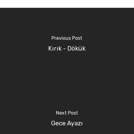
Previous Post
Kırık - Dökük
Next Post
Gece Ayazı