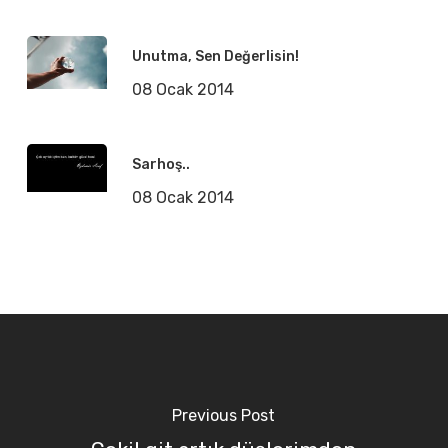
Unutma, Sen Değerlisin!
08 Ocak 2014
Sarhoş..
08 Ocak 2014
Previous Post