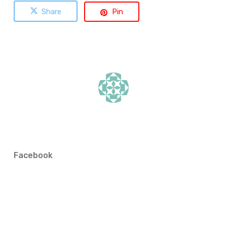
Share
Pin
Facebook