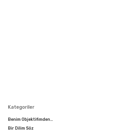
Kategoriler
Benim Objektifimden…
Bir Dilim Söz