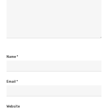
Name
*
Email
*
Website