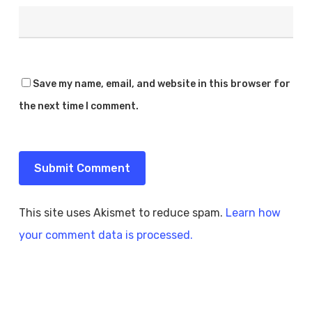
Save my name, email, and website in this browser for
the next time I comment.
This site uses Akismet to reduce spam.
Learn how
your comment data is processed.