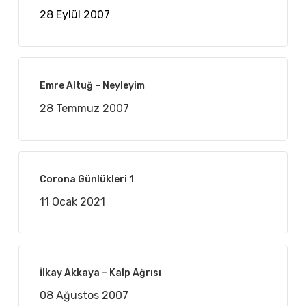
28 Eylül 2007
Emre Altuğ – Neyleyim
28 Temmuz 2007
Corona Günlükleri 1
11 Ocak 2021
İlkay Akkaya – Kalp Ağrısı
08 Ağustos 2007