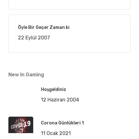
Öyle Bir Geçer Zaman ki
22 Eylül 2007
New In Gaming
Hoşgeldiniz
12 Haziran 2004
Corona Günlükleri 1
11 Ocak 2021