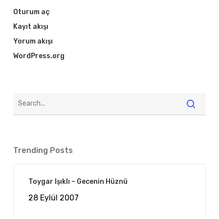
Oturum aç
Kayıt akışı
Yorum akışı
WordPress.org
Trending Posts
Toygar Işıklı – Gecenin Hüznü
28 Eylül 2007