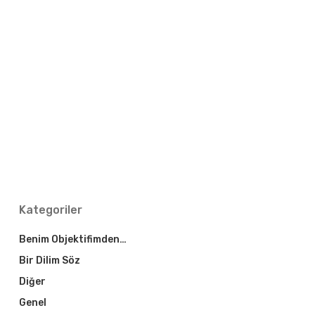
Kategoriler
Benim Objektifimden…
Bir Dilim Söz
Diğer
Genel