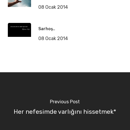
08 Ocak 2014
Sarhoş..
08 Ocak 2014
Previous Post
Her nefesimde varlığını hissetmek*