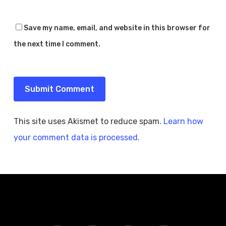
Save my name, email, and website in this browser for
the next time I comment.
This site uses Akismet to reduce spam.
Learn how
your comment data is processed.