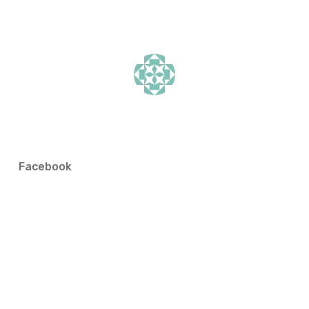
Facebook