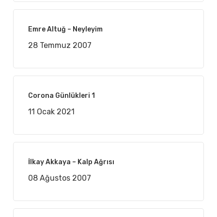
Emre Altuğ – Neyleyim
28 Temmuz 2007
Corona Günlükleri 1
11 Ocak 2021
İlkay Akkaya – Kalp Ağrısı
08 Ağustos 2007