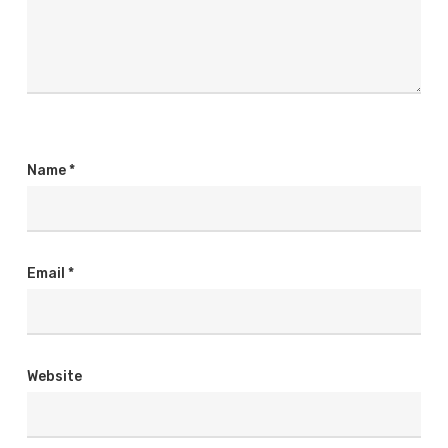
Name
*
Email
*
Website