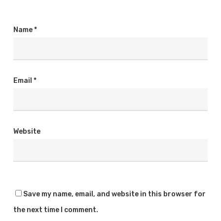
Name
*
Email
*
Website
Save my name, email, and website in this browser for
the next time I comment.