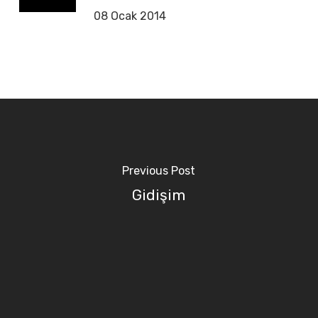
08 Ocak 2014
Previous Post
Gidişim