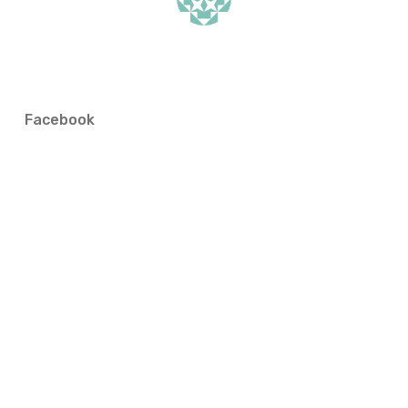
Facebook