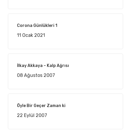
Corona Günlükleri 1
11 Ocak 2021
İlkay Akkaya – Kalp Ağrısı
08 Ağustos 2007
Öyle Bir Geçer Zaman ki
22 Eylül 2007