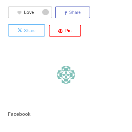
Love
Share
0
Share
Pin
Facebook