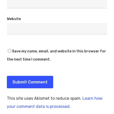
Website
Save my name, email, and website in this browser for
the next time I comment.
This site uses Akismet to reduce spam.
Learn how
your comment data is processed.