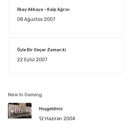
İlkay Akkaya – Kalp Ağrısı
08 Ağustos 2007
Öyle Bir Geçer Zaman ki
22 Eylül 2007
New In Gaming
Hoşgeldiniz
12 Haziran 2004