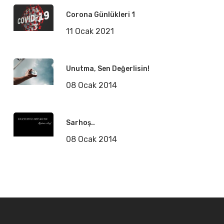
Corona Günlükleri 1
11 Ocak 2021
Unutma, Sen Değerlisin!
08 Ocak 2014
Sarhoş..
08 Ocak 2014