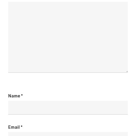
Name
*
Email
*