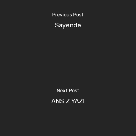
Previous Post
Sayende
Next Post
ANSIZ YAZI