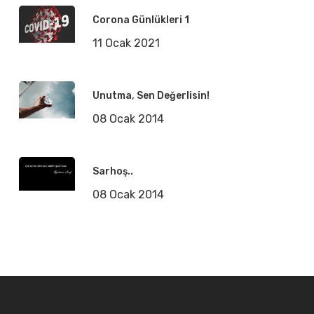
Corona Günlükleri 1
11 Ocak 2021
Unutma, Sen Değerlisin!
08 Ocak 2014
Sarhoş..
08 Ocak 2014