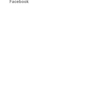
Facebook