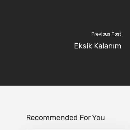
Previous Post
Eksik Kalanım
Recommended For You