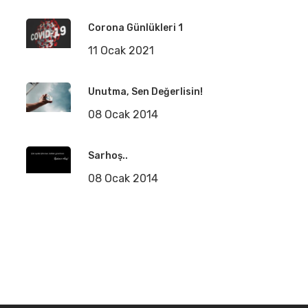
Corona Günlükleri 1
11 Ocak 2021
Unutma, Sen Değerlisin!
08 Ocak 2014
Sarhoş..
08 Ocak 2014