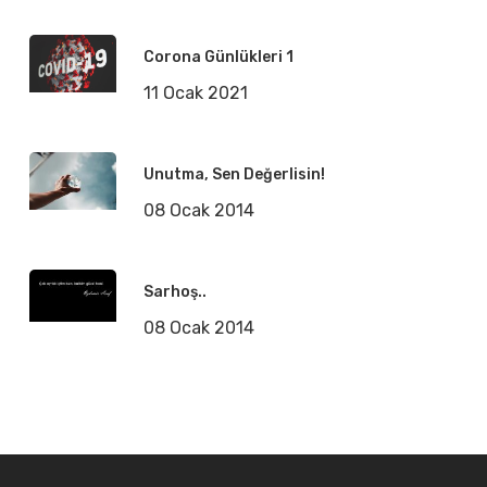
Corona Günlükleri 1
11 Ocak 2021
Unutma, Sen Değerlisin!
08 Ocak 2014
Sarhoş..
08 Ocak 2014