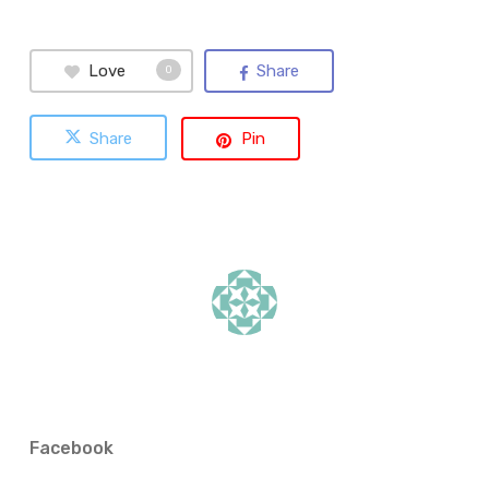
Love
Share
0
Share
Pin
Facebook