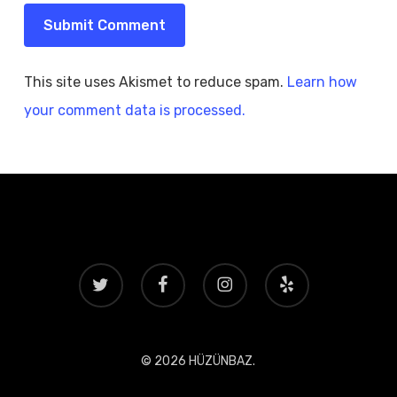
This site uses Akismet to reduce spam.
Learn how
your comment data is processed.
twitter
facebook
instagram
yelp
© 2026 HÜZÜNBAZ.