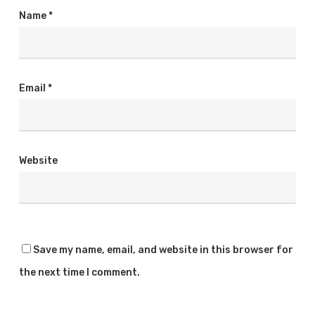
Name
*
Email
*
Website
Save my name, email, and website in this browser for
the next time I comment.