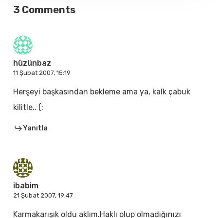
3 Comments
hüzünbaz
11 Şubat 2007, 15:19
Herşeyi başkasından bekleme ama ya, kalk çabuk
kilitle.. (:
Yanıtla
ibabim
21 Şubat 2007, 19:47
Karmakarışık oldu aklım.Haklı olup olmadığınızı