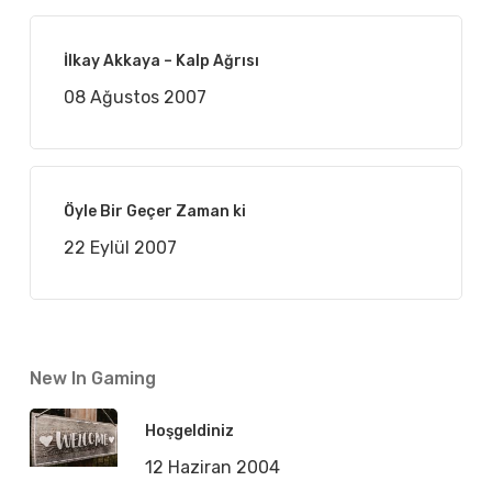
İlkay Akkaya – Kalp Ağrısı
08 Ağustos 2007
Öyle Bir Geçer Zaman ki
22 Eylül 2007
New In Gaming
Hoşgeldiniz
12 Haziran 2004