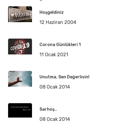
Hoşgeldiniz
12 Haziran 2004
Corona Günlükleri 1
11 Ocak 2021
Unutma, Sen Değerlisin!
08 Ocak 2014
Sarhoş..
08 Ocak 2014