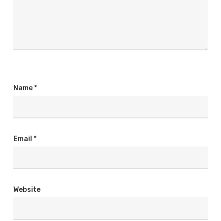
Name
*
Email
*
Website