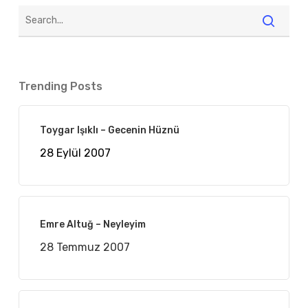
Trending Posts
Toygar Işıklı – Gecenin Hüznü
28 Eylül 2007
Emre Altuğ – Neyleyim
28 Temmuz 2007