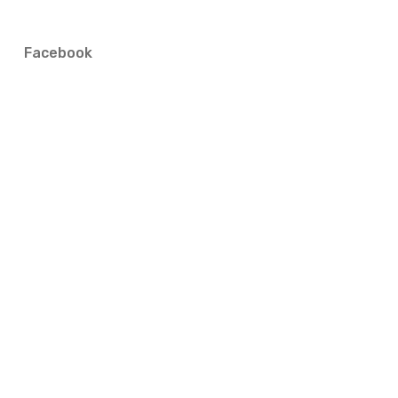
Facebook