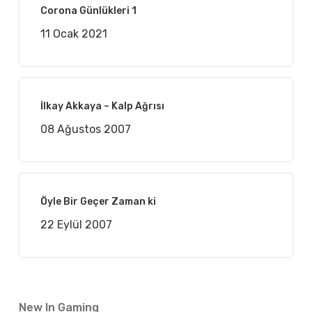
Corona Günlükleri 1
11 Ocak 2021
İlkay Akkaya – Kalp Ağrısı
08 Ağustos 2007
Öyle Bir Geçer Zaman ki
22 Eylül 2007
New In Gaming