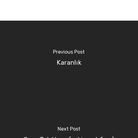
Previous Post
Karanlık
Next Post