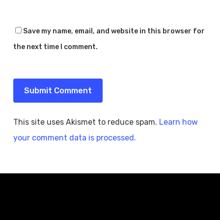
Save my name, email, and website in this browser for
the next time I comment.
This site uses Akismet to reduce spam.
Learn how
your comment data is processed.