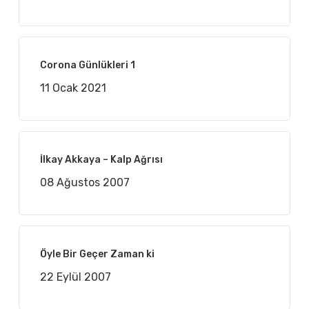
Corona Günlükleri 1
11 Ocak 2021
İlkay Akkaya – Kalp Ağrısı
08 Ağustos 2007
Öyle Bir Geçer Zaman ki
22 Eylül 2007