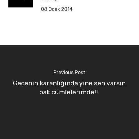
08 Ocak 2014
Previous Post
Gecenin karanlığında yine sen varsın
bak cümlelerimde!!!