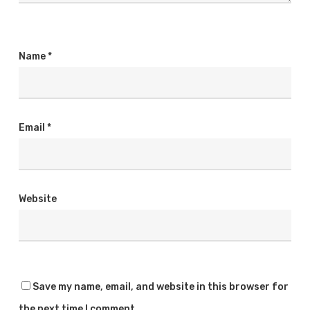
Name
*
Email
*
Website
Save my name, email, and website in this browser for
the next time I comment.