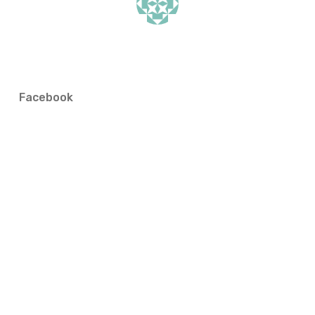
Facebook