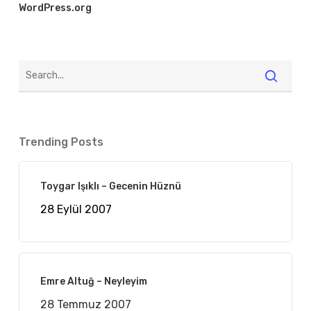
WordPress.org
Trending Posts
Toygar Işıklı – Gecenin Hüznü
28 Eylül 2007
Emre Altuğ – Neyleyim
28 Temmuz 2007