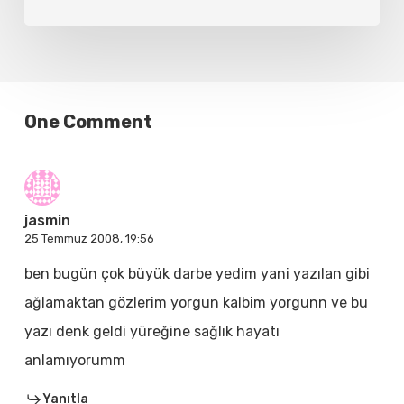
One Comment
jasmin
25 Temmuz 2008, 19:56
ben bugün çok büyük darbe yedim yani yazılan gibi
ağlamaktan gözlerim yorgun kalbim yorgunn ve bu
yazı denk geldi yüreğine sağlık hayatı
anlamıyorumm
Yanıtla