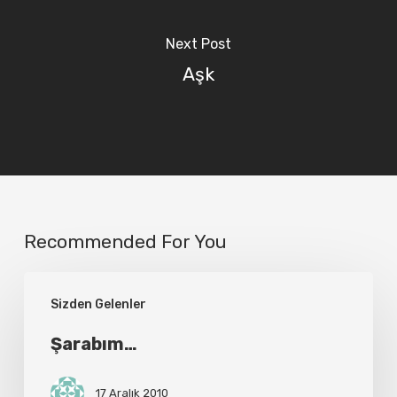
Next Post
Aşk
Recommended For You
Şarabım…
Sizden Gelenler
Şarabım…
17 Aralık 2010