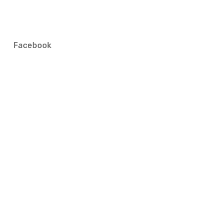
Facebook