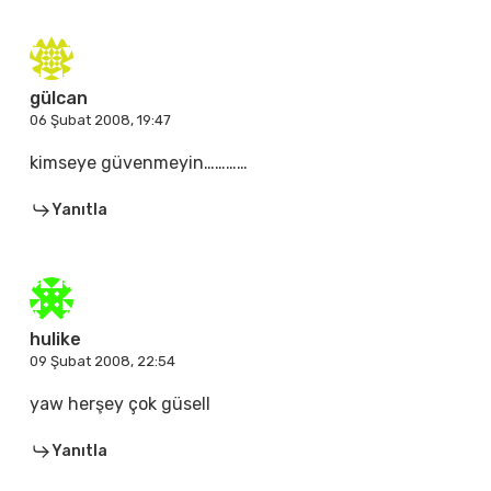
gülcan
06 Şubat 2008, 19:47
kimseye güvenmeyin…………
Yanıtla
hulike
09 Şubat 2008, 22:54
yaw herşey çok güsell
Yanıtla