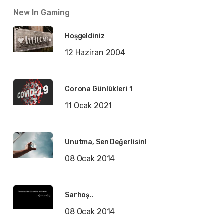
New In Gaming
Hoşgeldiniz
12 Haziran 2004
Corona Günlükleri 1
11 Ocak 2021
Unutma, Sen Değerlisin!
08 Ocak 2014
Sarhoş..
08 Ocak 2014