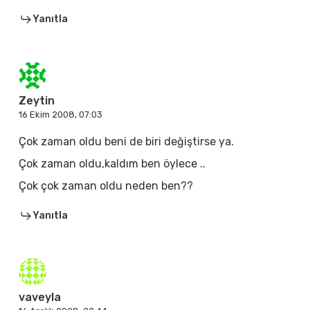
Yanıtla
Zeytin
16 Ekim 2008, 07:03
Çok zaman oldu beni de biri değiştirse ya.
Çok zaman oldu,kaldım ben öylece ..
Çok çok zaman oldu neden ben??
Yanıtla
vaveyla