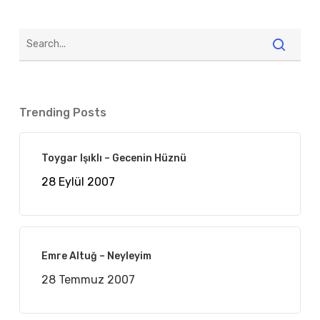
Trending Posts
Toygar Işıklı – Gecenin Hüznü
28 Eylül 2007
Emre Altuğ – Neyleyim
28 Temmuz 2007