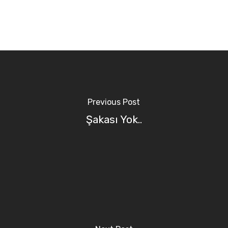
Previous Post
Şakası Yok..