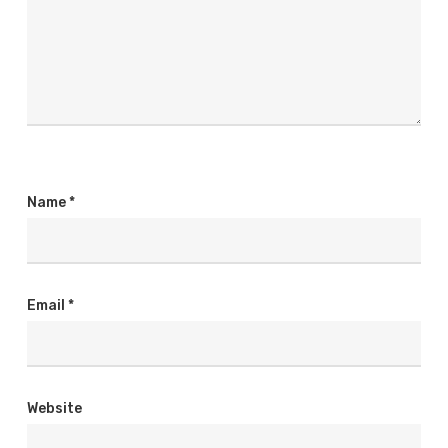
Name
*
Email
*
Website