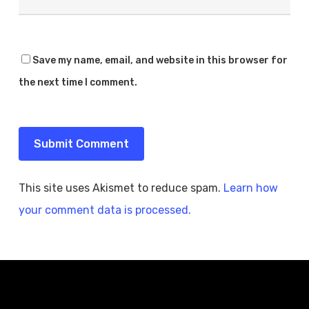
Save my name, email, and website in this browser for
the next time I comment.
This site uses Akismet to reduce spam.
Learn how
your comment data is processed.