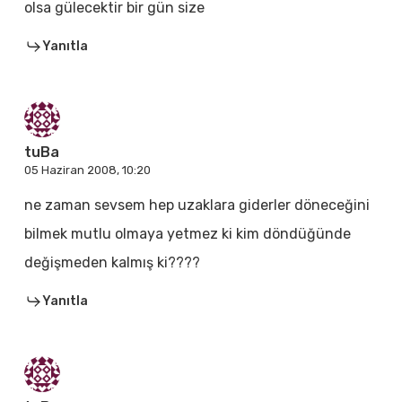
olsa gülecektir bir gün size
Yanıtla
tuBa
05 Haziran 2008, 10:20
ne zaman sevsem hep uzaklara giderler döneceğini
bilmek mutlu olmaya yetmez ki kim döndüğünde
değişmeden kalmış ki????
Yanıtla