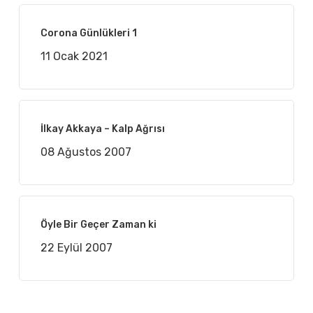
Corona Günlükleri 1
11 Ocak 2021
İlkay Akkaya – Kalp Ağrısı
08 Ağustos 2007
Öyle Bir Geçer Zaman ki
22 Eylül 2007