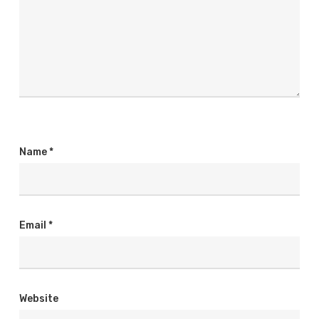
Name
*
Email
*
Website