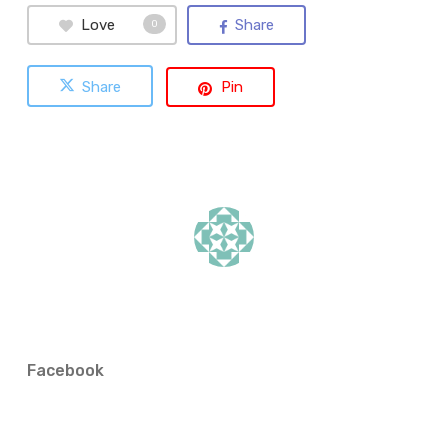
Love
Share
0
Share
Pin
Facebook