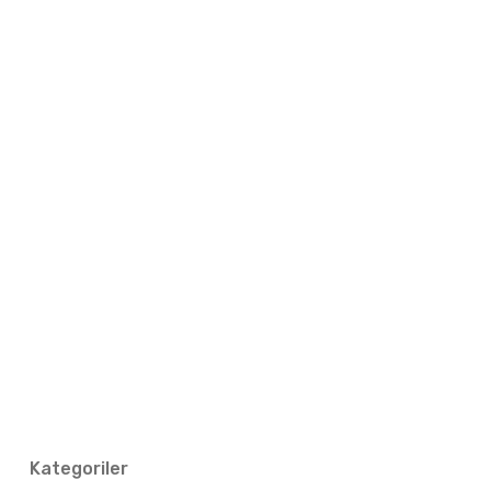
Kategoriler