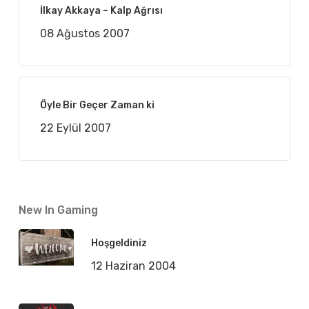
İlkay Akkaya – Kalp Ağrısı
08 Ağustos 2007
Öyle Bir Geçer Zaman ki
22 Eylül 2007
New In Gaming
Hoşgeldiniz
12 Haziran 2004