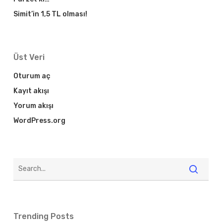
Simit’in 1,5 TL olması!
Üst Veri
Oturum aç
Kayıt akışı
Yorum akışı
WordPress.org
Trending Posts