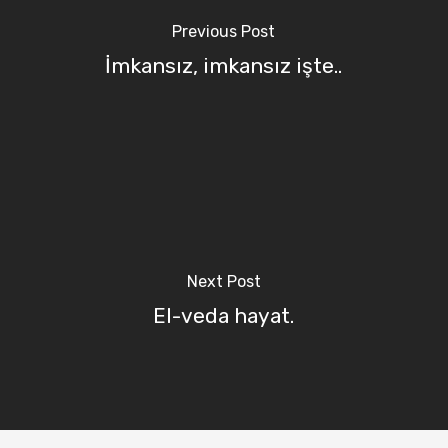
Previous Post
İmkansız, imkansız işte..
Next Post
El-veda hayat.