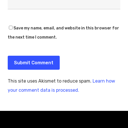
Save my name, email, and website in this browser for
the next time I comment.
This site uses Akismet to reduce spam.
Learn how
your comment data is processed.