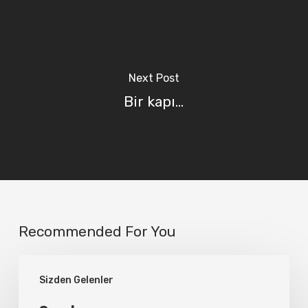
Next Post
Bir kapı...
Recommended For You
Şarabım…
Sizden Gelenler