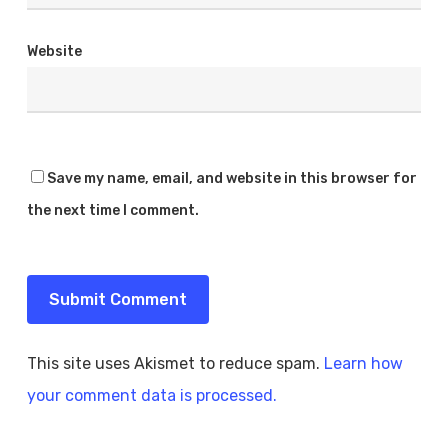
Website
Save my name, email, and website in this browser for
the next time I comment.
This site uses Akismet to reduce spam.
Learn how
your comment data is processed.