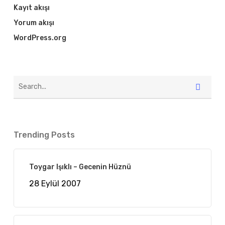
Kayıt akışı
Yorum akışı
WordPress.org
Trending Posts
Toygar Işıklı – Gecenin Hüznü
28 Eylül 2007