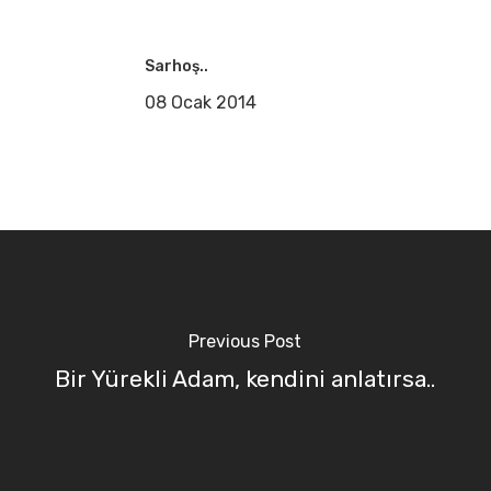
Sarhoş..
08 Ocak 2014
Previous Post
Bir Yürekli Adam, kendini anlatırsa..