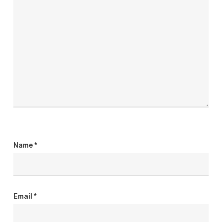
Name
*
Email
*