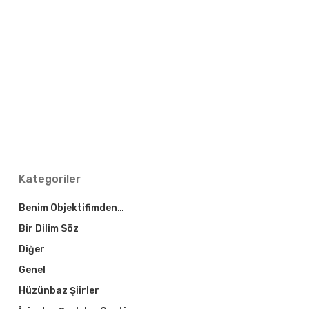
Kategoriler
Benim Objektifimden…
Bir Dilim Söz
Diğer
Genel
Hüzünbaz Şiirler