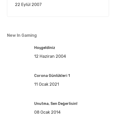
22 Eylül 2007
New In Gaming
Hoşgeldiniz
12 Haziran 2004
Corona Günlükleri 1
11 Ocak 2021
Unutma, Sen Değerlisin!
08 Ocak 2014