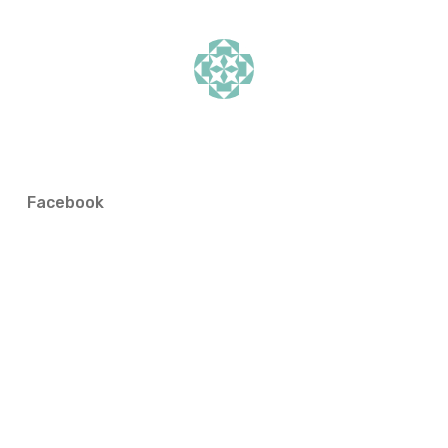
Facebook