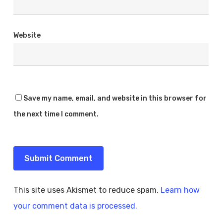
Website
Save my name, email, and website in this browser for
the next time I comment.
This site uses Akismet to reduce spam.
Learn how
your comment data is processed.