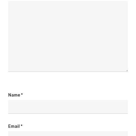
Name
*
Email
*