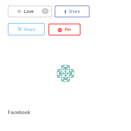
Love
Share
0
Share
Pin
Facebook