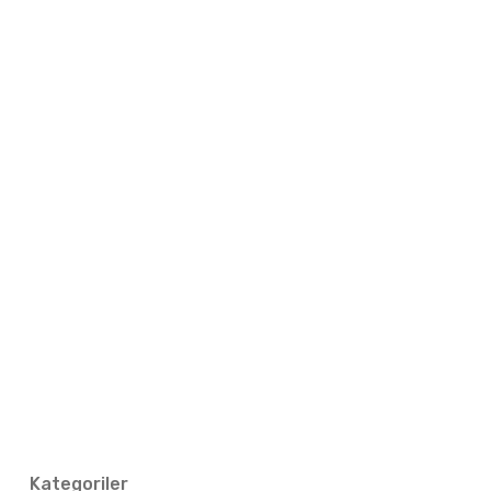
Kategoriler