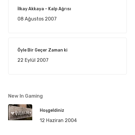
İlkay Akkaya – Kalp Ağrısı
08 Ağustos 2007
Öyle Bir Geçer Zaman ki
22 Eylül 2007
New In Gaming
Hoşgeldiniz
12 Haziran 2004