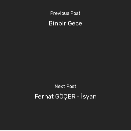
Previous Post
Binbir Gece
Next Post
Ferhat GÖÇER - İsyan