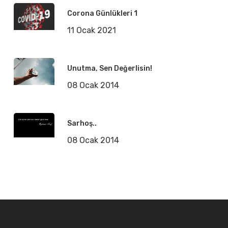
Corona Günlükleri 1
11 Ocak 2021
Unutma, Sen Değerlisin!
08 Ocak 2014
Sarhoş..
08 Ocak 2014