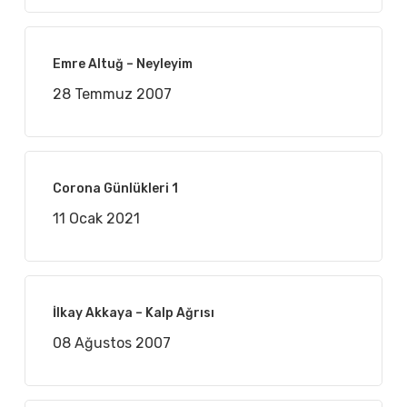
Emre Altuğ – Neyleyim
28 Temmuz 2007
Corona Günlükleri 1
11 Ocak 2021
İlkay Akkaya – Kalp Ağrısı
08 Ağustos 2007