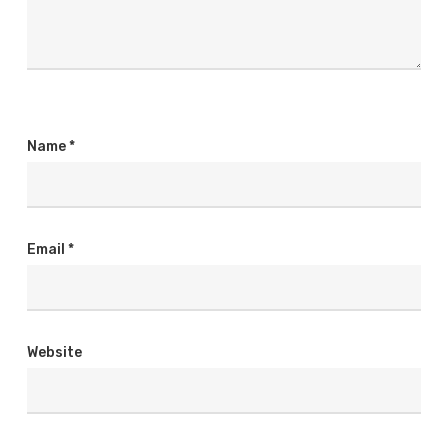
Name
*
Email
*
Website