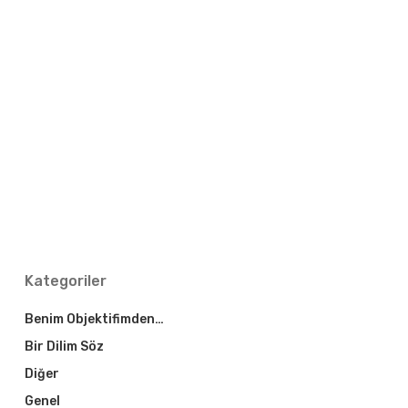
Kategoriler
Benim Objektifimden…
Bir Dilim Söz
Diğer
Genel