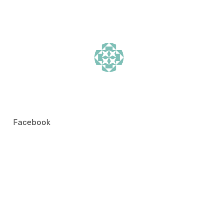
Facebook