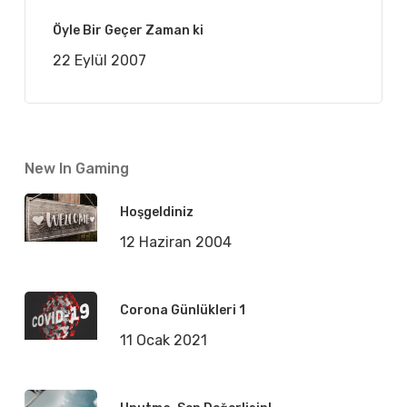
Öyle Bir Geçer Zaman ki
22 Eylül 2007
New In Gaming
Hoşgeldiniz
12 Haziran 2004
Corona Günlükleri 1
11 Ocak 2021