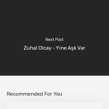
Next Post
Zuhal Olcay - Yine Aşk Var
Recommended For You
Emre