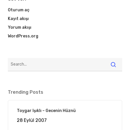
Oturum aç
Kayıt akışı
Yorum akışı
WordPress.org
Trending Posts
Toygar Işıklı – Gecenin Hüznü
28 Eylül 2007