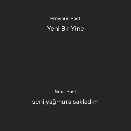
Previous Post
Yeni Bir Yine
Next Post
seni yağmura sakladım