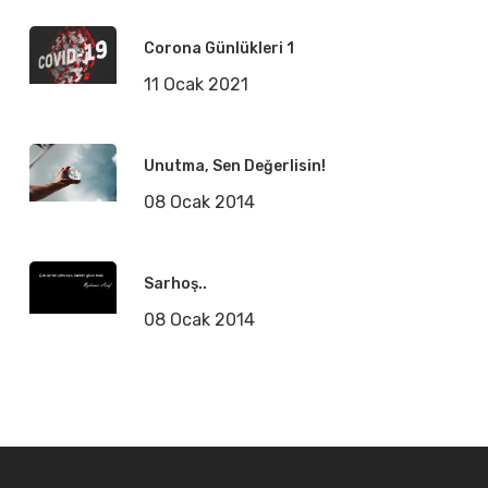
Corona Günlükleri 1
11 Ocak 2021
Unutma, Sen Değerlisin!
08 Ocak 2014
Sarhoş..
08 Ocak 2014