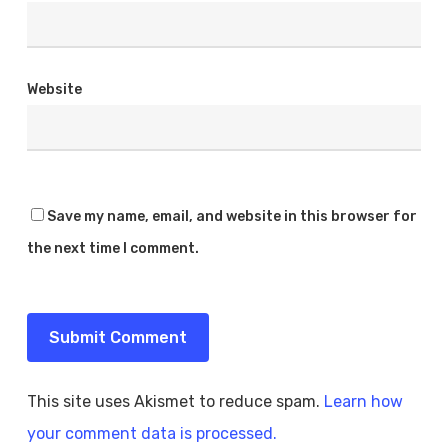
Website
Save my name, email, and website in this browser for
the next time I comment.
This site uses Akismet to reduce spam.
Learn how
your comment data is processed.