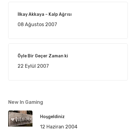
İlkay Akkaya – Kalp Ağrısı
08 Ağustos 2007
Öyle Bir Geçer Zaman ki
22 Eylül 2007
New In Gaming
Hoşgeldiniz
12 Haziran 2004