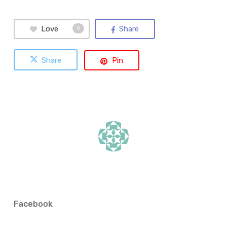
Love
Share
0
Share
Pin
Facebook