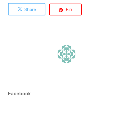
Share
Pin
Facebook