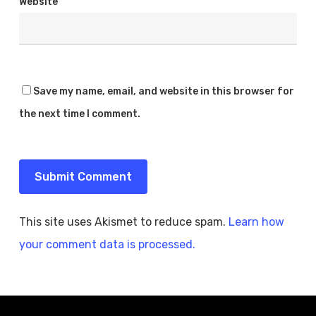
Website
Save my name, email, and website in this browser for
the next time I comment.
This site uses Akismet to reduce spam.
Learn how
your comment data is processed.