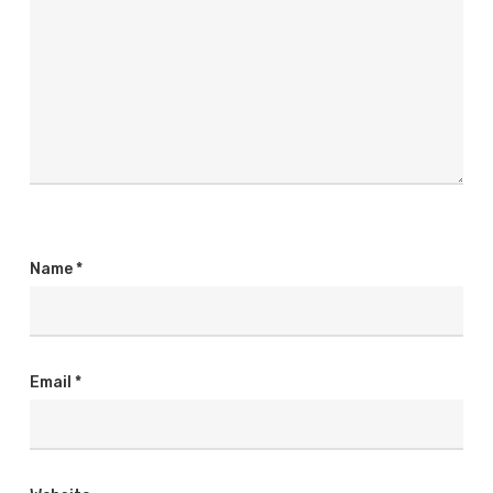
Name
*
Email
*