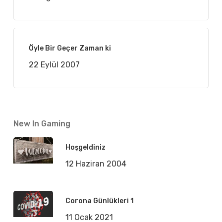
Öyle Bir Geçer Zaman ki
22 Eylül 2007
New In Gaming
Hoşgeldiniz
12 Haziran 2004
Corona Günlükleri 1
11 Ocak 2021