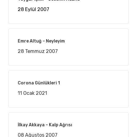
28 Eylül 2007
Emre Altuğ – Neyleyim
28 Temmuz 2007
Corona Günlükleri 1
11 Ocak 2021
İlkay Akkaya – Kalp Ağrısı
08 Ağustos 2007