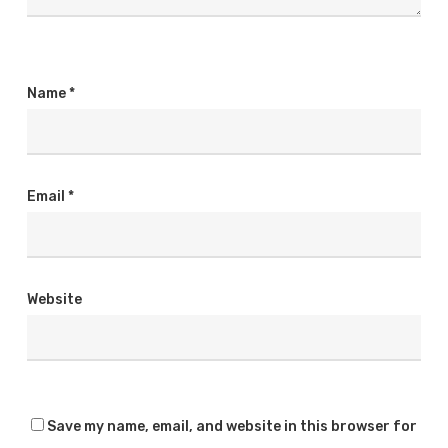
Name
*
Email
*
Website
Save my name, email, and website in this browser for