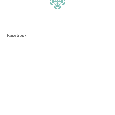
Facebook