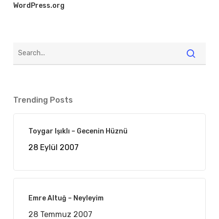
WordPress.org
Trending Posts
Toygar Işıklı – Gecenin Hüznü
28 Eylül 2007
Emre Altuğ – Neyleyim
28 Temmuz 2007