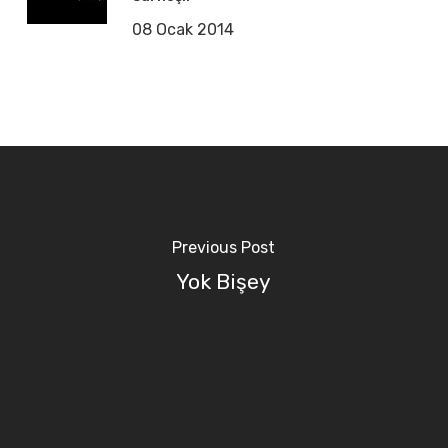
08 Ocak 2014
Previous Post
Yok Bişey