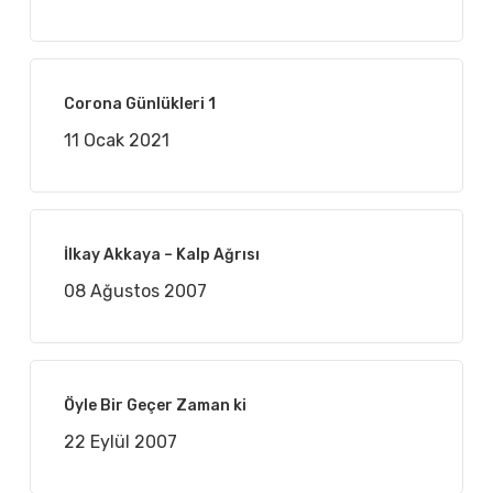
Corona Günlükleri 1
11 Ocak 2021
İlkay Akkaya – Kalp Ağrısı
08 Ağustos 2007
Öyle Bir Geçer Zaman ki
22 Eylül 2007