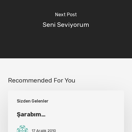
Next Post
Seni Seviyorum
Recommended For You
Şarabım…
Sizden Gelenler
Şarabım…
17 Aralık 2010