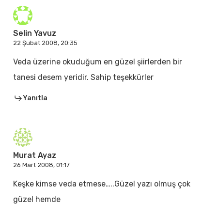
Selin Yavuz
22 Şubat 2008, 20:35
Veda üzerine okuduğum en güzel şiirlerden bir
tanesi desem yeridir. Sahip teşekkürler
Yanıtla
Murat Ayaz
26 Mart 2008, 01:17
Keşke kimse veda etmese…..Güzel yazı olmuş çok
güzel hemde