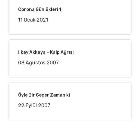
Corona Günlükleri 1
11 Ocak 2021
İlkay Akkaya – Kalp Ağrısı
08 Ağustos 2007
Öyle Bir Geçer Zaman ki
22 Eylül 2007