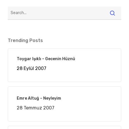
Trending Posts
Toygar Işıklı – Gecenin Hüznü
28 Eylül 2007
Emre Altuğ – Neyleyim
28 Temmuz 2007