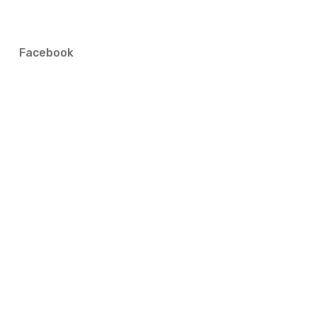
Facebook