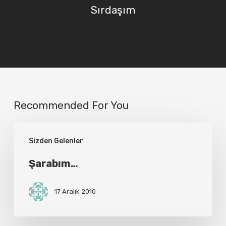
Sırdaşım
Recommended For You
Şarabım…
Sizden Gelenler
Şarabım…
17 Aralık 2010