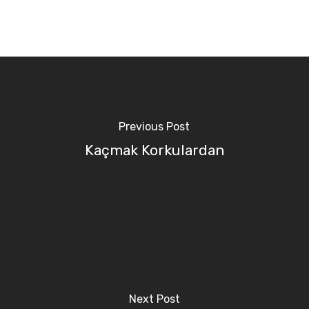
Previous Post
Kaçmak Korkulardan
Next Post