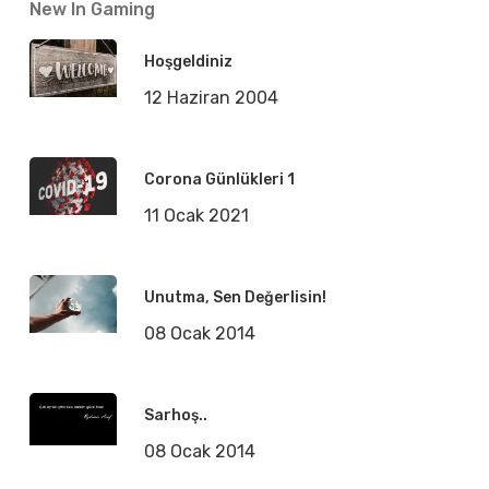
New In Gaming
Hoşgeldiniz
12 Haziran 2004
Corona Günlükleri 1
11 Ocak 2021
Unutma, Sen Değerlisin!
08 Ocak 2014
Sarhoş..
08 Ocak 2014