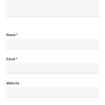
Name
*
Email
*
Website