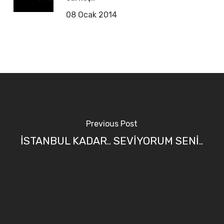
08 Ocak 2014
Previous Post
İSTANBUL KADAR.. SEVİYORUM SENİ..