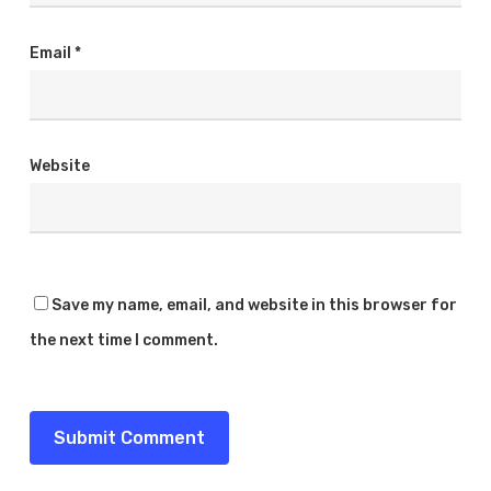
Email
*
Website
Save my name, email, and website in this browser for
the next time I comment.