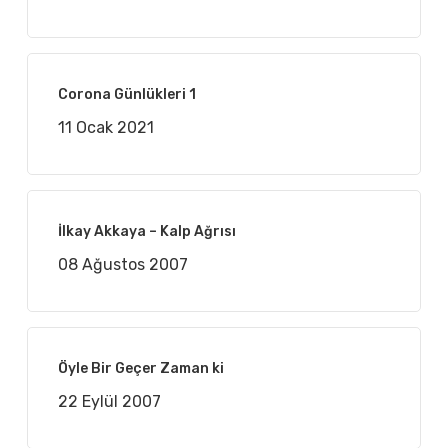
Corona Günlükleri 1
11 Ocak 2021
İlkay Akkaya – Kalp Ağrısı
08 Ağustos 2007
Öyle Bir Geçer Zaman ki
22 Eylül 2007