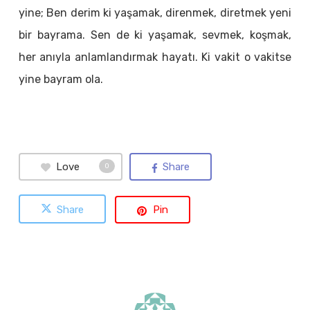
yine; Ben derim ki yaşamak, direnmek, diretmek yeni
bir bayrama. Sen de ki yaşamak, sevmek, koşmak,
her anıyla anlamlandırmak hayatı. Ki vakit o vakitse
yine bayram ola.
Love
Share
0
Share
Pin