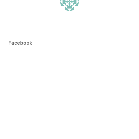
Facebook