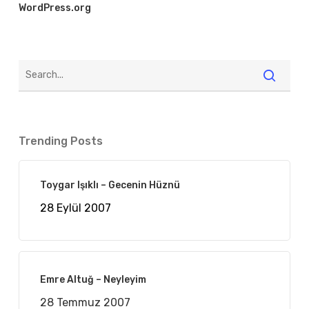
WordPress.org
Trending Posts
Toygar Işıklı – Gecenin Hüznü
28 Eylül 2007
Emre Altuğ – Neyleyim
28 Temmuz 2007