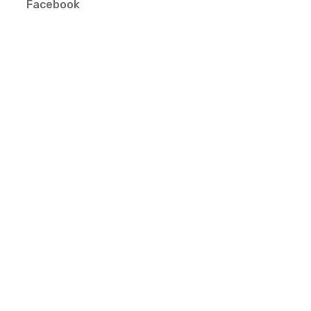
Facebook