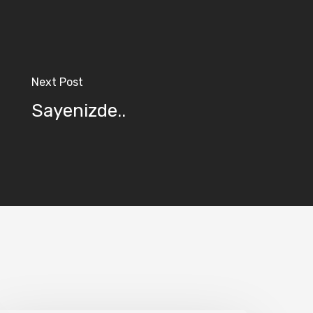
Next Post
Sayenizde..