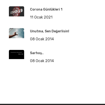
Corona Günlükleri 1
11 Ocak 2021
Unutma, Sen Değerlisin!
08 Ocak 2014
Sarhoş..
08 Ocak 2014