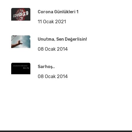
Corona Günlükleri 1
11 Ocak 2021
Unutma, Sen Değerlisin!
08 Ocak 2014
Sarhoş..
08 Ocak 2014