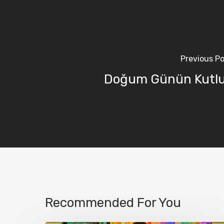
Previous P
Doğum Günün Kutlu
Recommended For You