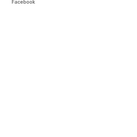
Facebook