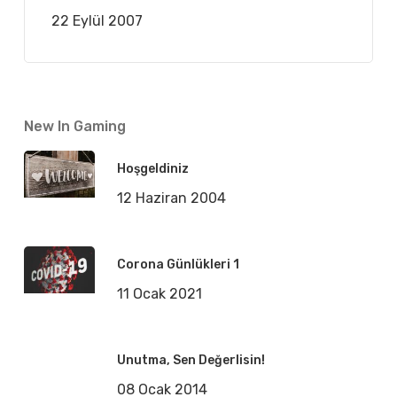
22 Eylül 2007
New In Gaming
Hoşgeldiniz
12 Haziran 2004
Corona Günlükleri 1
11 Ocak 2021
Unutma, Sen Değerlisin!
08 Ocak 2014