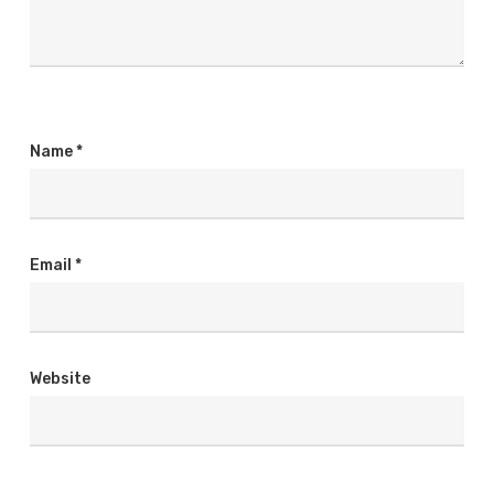
Name
*
Email
*
Website