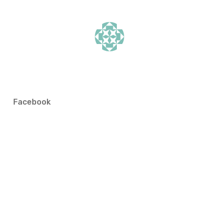
Facebook