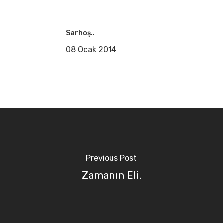
Sarhoş..
08 Ocak 2014
Previous Post
Zamanın Eli.