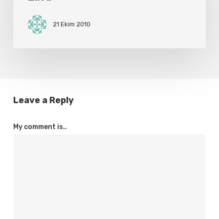
21 Ekim 2010
Leave a Reply
My comment is..