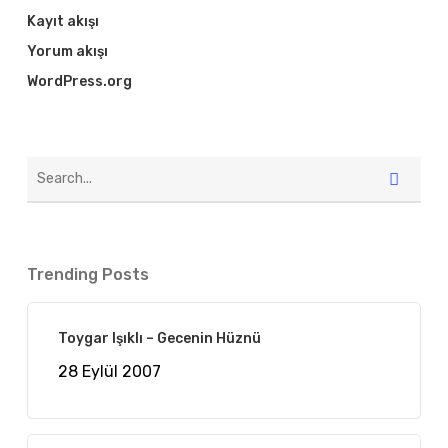
Kayıt akışı
Yorum akışı
WordPress.org
Trending Posts
Toygar Işıklı – Gecenin Hüznü
28 Eylül 2007