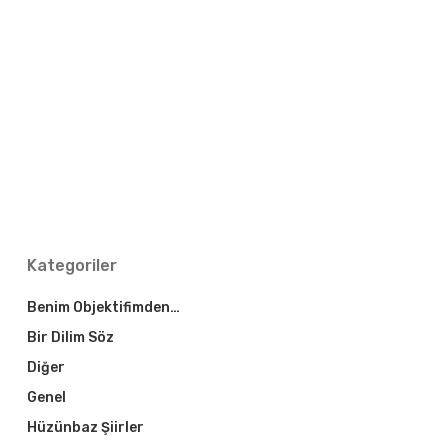
Kategoriler
Benim Objektifimden…
Bir Dilim Söz
Diğer
Genel
Hüzünbaz Şiirler