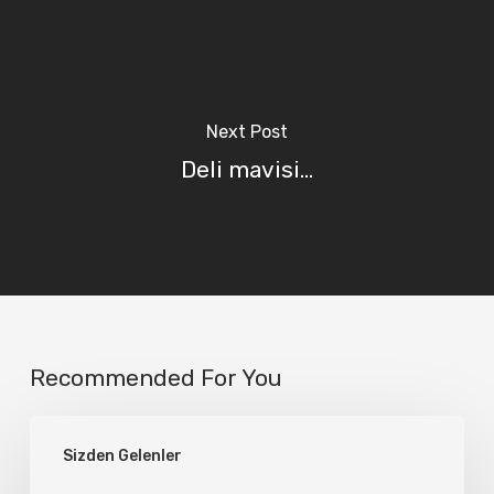
Next Post
Deli mavisi...
Recommended For You
Şarabım…
Sizden Gelenler