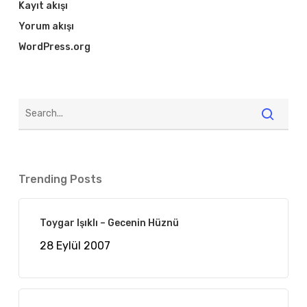
Kayıt akışı
Yorum akışı
WordPress.org
Trending Posts
Toygar Işıklı – Gecenin Hüznü
28 Eylül 2007