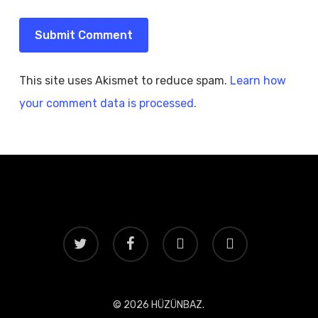
This site uses Akismet to reduce spam.
Learn how
your comment data is processed.
twitter
facebook
instagram
yelp
© 2026 HÜZÜNBAZ.