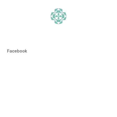
Facebook