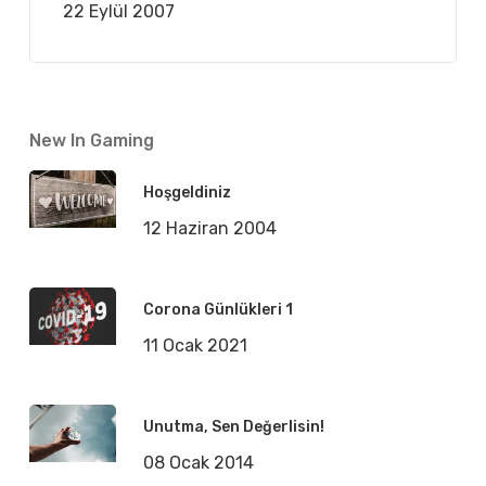
22 Eylül 2007
New In Gaming
Hoşgeldiniz
12 Haziran 2004
Corona Günlükleri 1
11 Ocak 2021
Unutma, Sen Değerlisin!
08 Ocak 2014