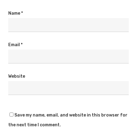
Name
*
Email
*
Website
Save my name, email, and website in this browser for
the next time I comment.