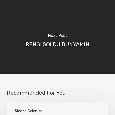
Next Post
RENGİ SOLDU DÜNYAMIN
Recommended For You
Şarabım…
Sizden Gelenler