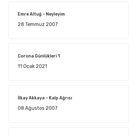
Emre Altuğ – Neyleyim
28 Temmuz 2007
Corona Günlükleri 1
11 Ocak 2021
İlkay Akkaya – Kalp Ağrısı
08 Ağustos 2007