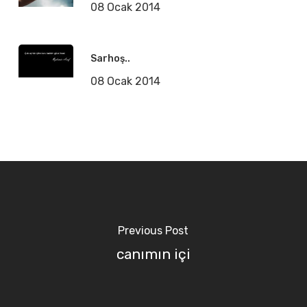
08 Ocak 2014
Sarhoş..
08 Ocak 2014
Previous Post
canımın içi