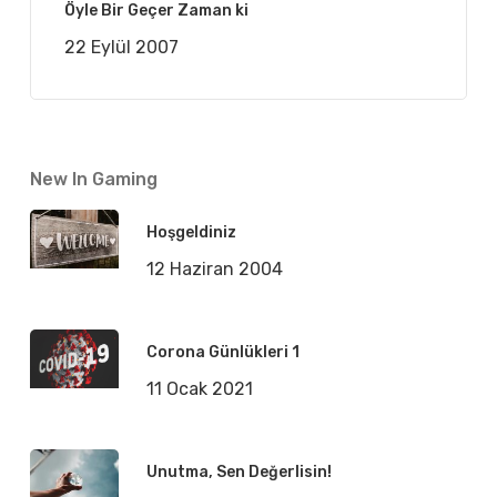
Öyle Bir Geçer Zaman ki
22 Eylül 2007
New In Gaming
Hoşgeldiniz
12 Haziran 2004
Corona Günlükleri 1
11 Ocak 2021
Unutma, Sen Değerlisin!