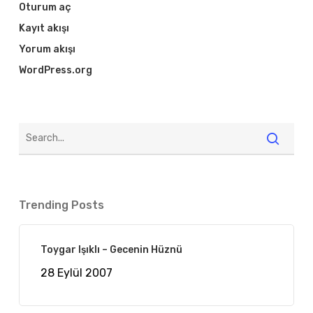
Oturum aç
Kayıt akışı
Yorum akışı
WordPress.org
Trending Posts
Toygar Işıklı – Gecenin Hüznü
28 Eylül 2007