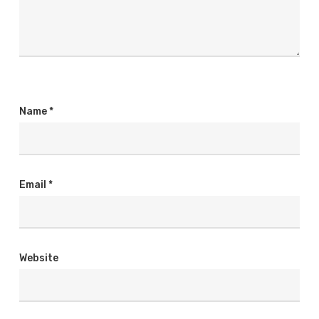
Name
*
Email
*
Website