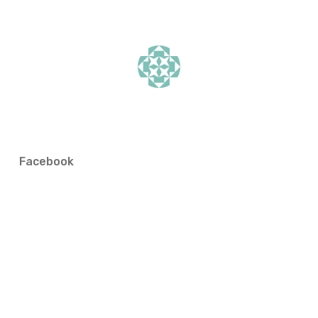
Facebook