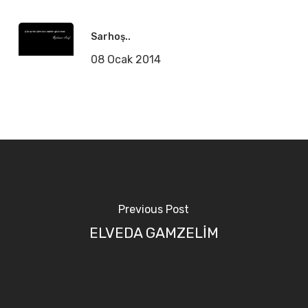
Sarhoş..
08 Ocak 2014
Previous Post
ELVEDA GAMZELİM