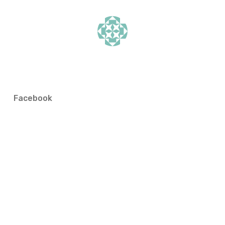
Facebook