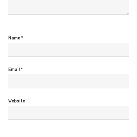
Name
*
Email
*
Website