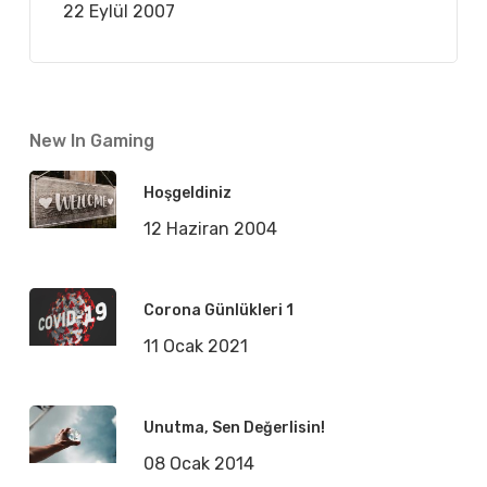
22 Eylül 2007
New In Gaming
Hoşgeldiniz
12 Haziran 2004
Corona Günlükleri 1
11 Ocak 2021
Unutma, Sen Değerlisin!
08 Ocak 2014