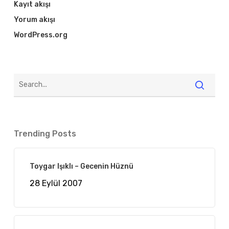
Kayıt akışı
Yorum akışı
WordPress.org
Trending Posts
Toygar Işıklı – Gecenin Hüznü
28 Eylül 2007