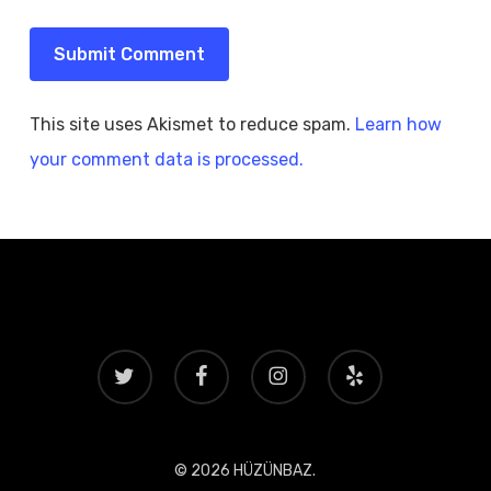
This site uses Akismet to reduce spam.
Learn how
your comment data is processed.
twitter
facebook
instagram
yelp
© 2026 HÜZÜNBAZ.