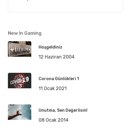
New In Gaming
Hoşgeldiniz
12 Haziran 2004
Corona Günlükleri 1
11 Ocak 2021
Unutma, Sen Değerlisin!
08 Ocak 2014