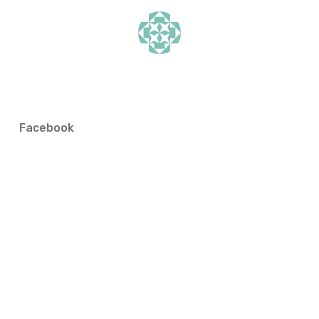
Facebook