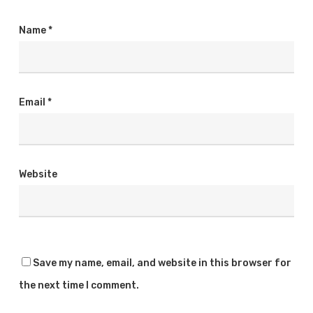
Name
*
Email
*
Website
Save my name, email, and website in this browser for
the next time I comment.