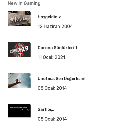
New In Gaming
Hoşgeldiniz
12 Haziran 2004
Corona Günlükleri 1
11 Ocak 2021
Unutma, Sen Değerlisin!
08 Ocak 2014
Sarhoş..
08 Ocak 2014