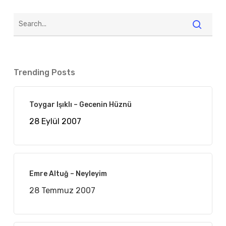
Trending Posts
Toygar Işıklı – Gecenin Hüznü
28 Eylül 2007
Emre Altuğ – Neyleyim
28 Temmuz 2007