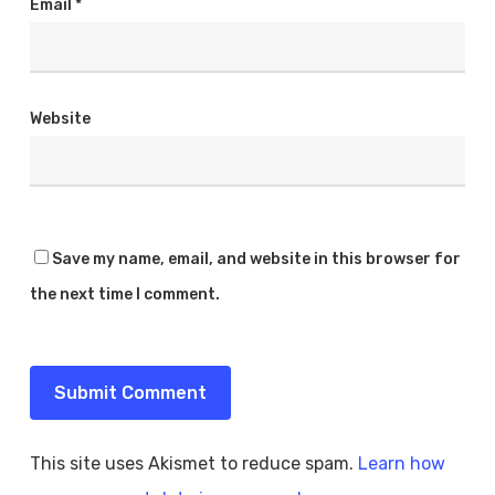
Email
*
Website
Save my name, email, and website in this browser for
the next time I comment.
This site uses Akismet to reduce spam.
Learn how