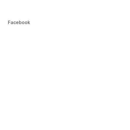
Facebook