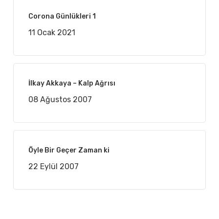
Corona Günlükleri 1
11 Ocak 2021
İlkay Akkaya – Kalp Ağrısı
08 Ağustos 2007
Öyle Bir Geçer Zaman ki
22 Eylül 2007