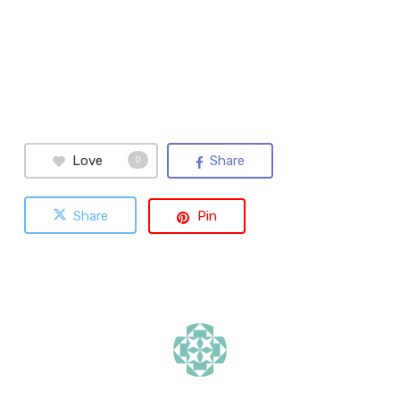
Love
Share
0
Share
Pin