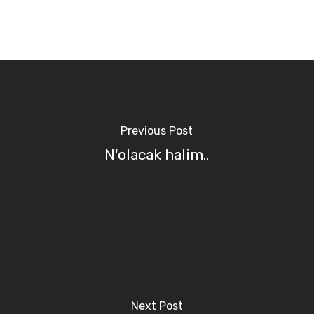
Previous Post
N'olacak halim..
Next Post