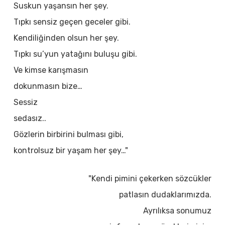
Suskun yaşansın her şey.
Tıpkı sensiz geçen geceler gibi.
Kendiliğinden olsun her şey.
Tıpkı su’yun yatağını buluşu gibi.
Ve kimse karışmasın
dokunmasın bize…
Sessiz
sedasız..
Gözlerin birbirini bulması gibi,
kontrolsuz bir yaşam her şey…"
"Kendi pimini çekerken sözcükler
patlasın dudaklarımızda.
Ayrılıksa sonumuz