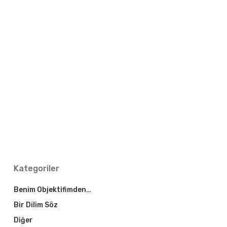
Kategoriler
Benim Objektifimden…
Bir Dilim Söz
Diğer