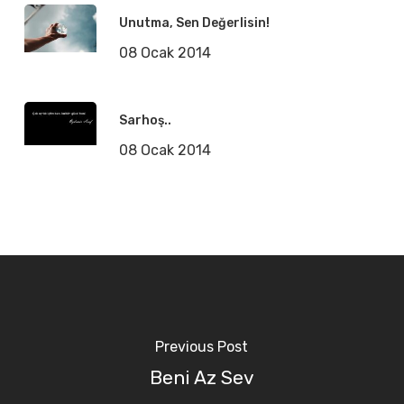
Unutma, Sen Değerlisin!
08 Ocak 2014
Sarhoş..
08 Ocak 2014
Previous Post
Beni Az Sev