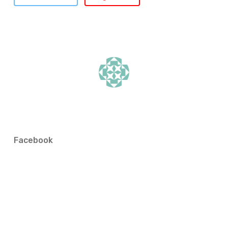
Facebook