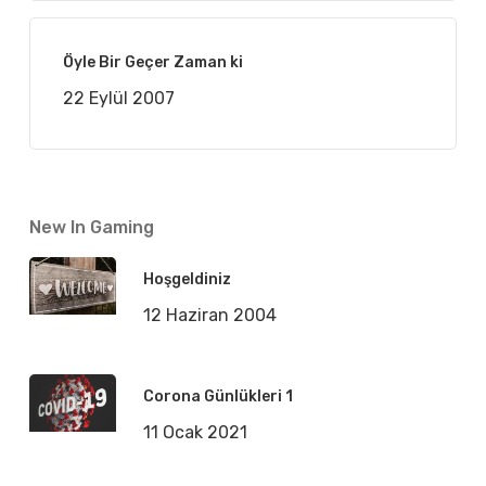
Öyle Bir Geçer Zaman ki
22 Eylül 2007
New In Gaming
Hoşgeldiniz
12 Haziran 2004
Corona Günlükleri 1
11 Ocak 2021