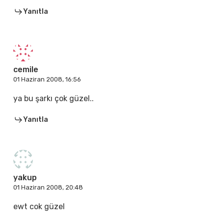
Yanıtla
cemile
01 Haziran 2008, 16:56
ya bu şarkı çok güzel..
Yanıtla
yakup
01 Haziran 2008, 20:48
ewt cok güzel