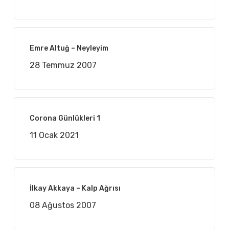
Emre Altuğ – Neyleyim
28 Temmuz 2007
Corona Günlükleri 1
11 Ocak 2021
İlkay Akkaya – Kalp Ağrısı
08 Ağustos 2007