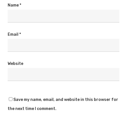
Name
*
Email
*
Website
Save my name, email, and website in this browser for
the next time I comment.