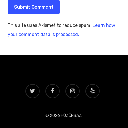
This site uses Akismet to reduce spam.
Learn how
your comment data is processed.
twitter
facebook
instagram
yelp
© 2026 HÜZÜNBAZ.