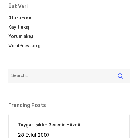
Üst Veri
Oturum aç
Kayıt akışı
Yorum akışı
WordPress.org
Trending Posts
Toygar Işıklı – Gecenin Hüznü
28 Eylül 2007