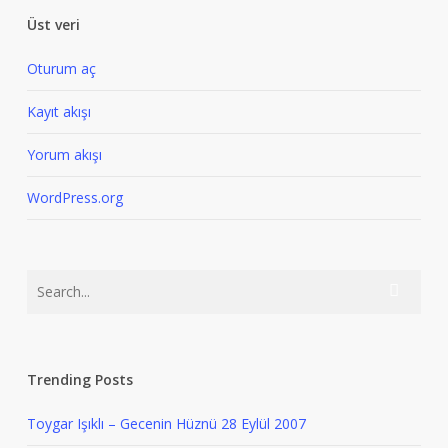
Üst veri
Oturum aç
Kayıt akışı
Yorum akışı
WordPress.org
Trending Posts
Toygar Işıklı – Gecenin Hüznü
28 Eylül 2007