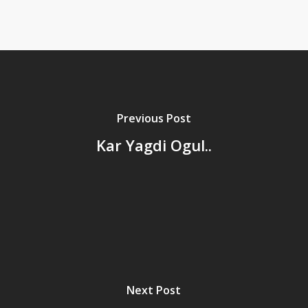
Previous Post
Kar Yagdi Ogul..
Next Post