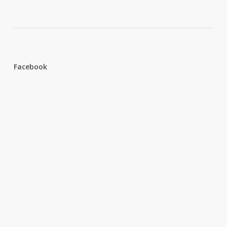
Facebook