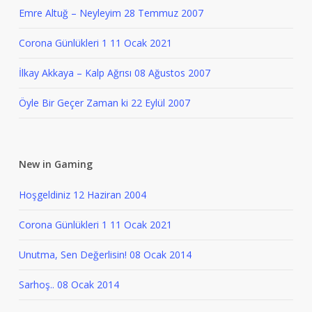
Emre Altuğ – Neyleyim
28 Temmuz 2007
Corona Günlükleri 1
11 Ocak 2021
İlkay Akkaya – Kalp Ağrısı
08 Ağustos 2007
Öyle Bir Geçer Zaman ki
22 Eylül 2007
New in Gaming
Hoşgeldiniz
12 Haziran 2004
Corona Günlükleri 1
11 Ocak 2021
Unutma, Sen Değerlisin!
08 Ocak 2014
Sarhoş..
08 Ocak 2014