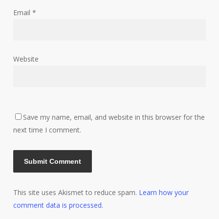
Email
*
Website
Save my name, email, and website in this browser for the
next time I comment.
This site uses Akismet to reduce spam.
Learn how your
comment data is processed.