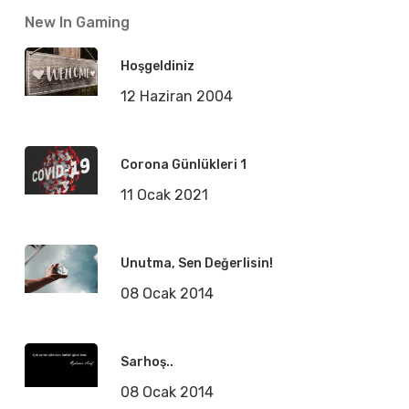
New In Gaming
Hoşgeldiniz
12 Haziran 2004
Corona Günlükleri 1
11 Ocak 2021
Unutma, Sen Değerlisin!
08 Ocak 2014
Sarhoş..
08 Ocak 2014