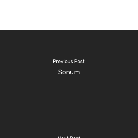
Previous Post
Sonum