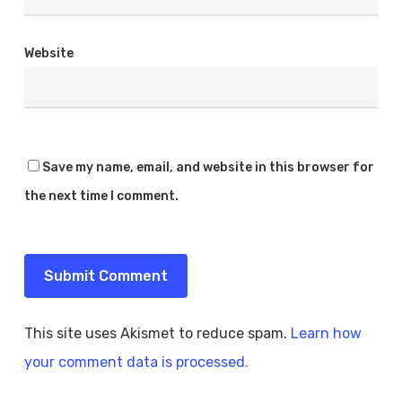
Website
Save my name, email, and website in this browser for
the next time I comment.
This site uses Akismet to reduce spam.
Learn how
your comment data is processed.