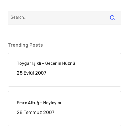
Trending Posts
Toygar Işıklı – Gecenin Hüznü
28 Eylül 2007
Emre Altuğ – Neyleyim
28 Temmuz 2007