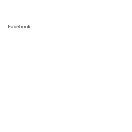
Facebook