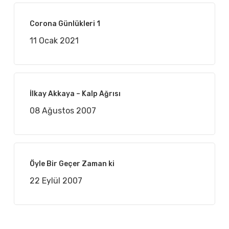
Corona Günlükleri 1
11 Ocak 2021
İlkay Akkaya – Kalp Ağrısı
08 Ağustos 2007
Öyle Bir Geçer Zaman ki
22 Eylül 2007