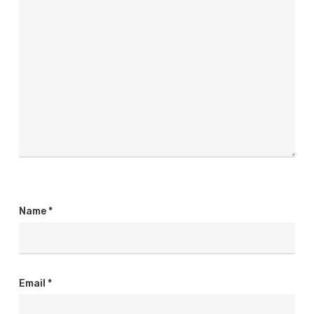
Name
*
Email
*