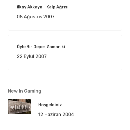
İlkay Akkaya – Kalp Ağrısı
08 Ağustos 2007
Öyle Bir Geçer Zaman ki
22 Eylül 2007
New In Gaming
Hoşgeldiniz
12 Haziran 2004