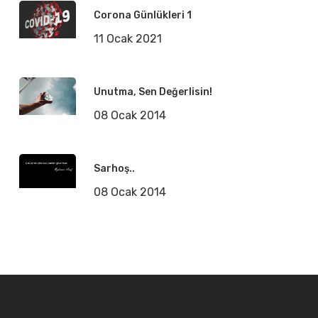
Corona Günlükleri 1
11 Ocak 2021
Unutma, Sen Değerlisin!
08 Ocak 2014
Sarhoş..
08 Ocak 2014