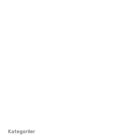
Kategoriler