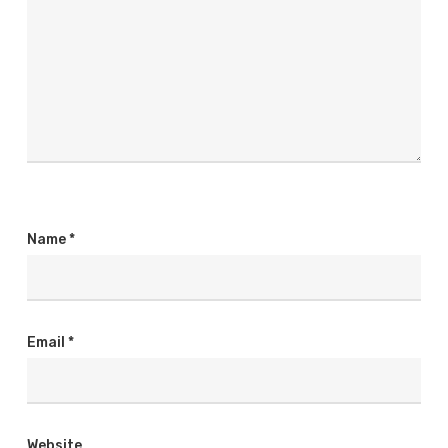
Name
*
Email
*
Website