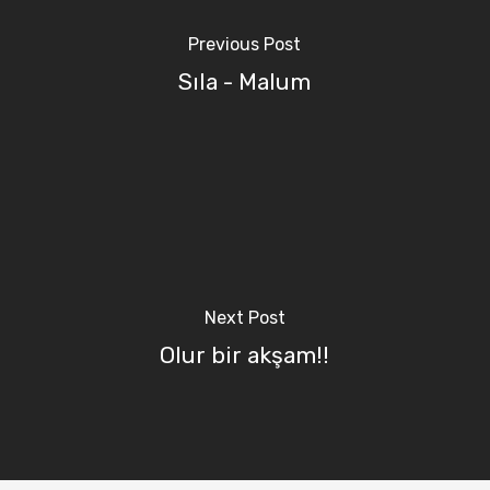
Previous Post
Sıla - Malum
Next Post
Olur bir akşam!!