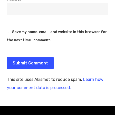
Save my name, email, and website in this browser for
the next time I comment.
This site uses Akismet to reduce spam.
Learn how
your comment data is processed.