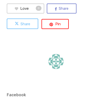
Love
Share
0
Share
Pin
Facebook